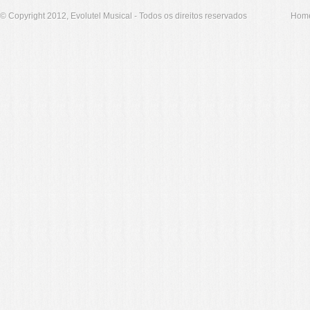
© Copyright 2012, Evolutel Musical - Todos os direitos reservados
Hom