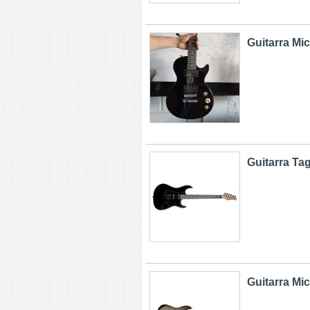
Guitarra Mi
Guitarra Ta
Guitarra Mi