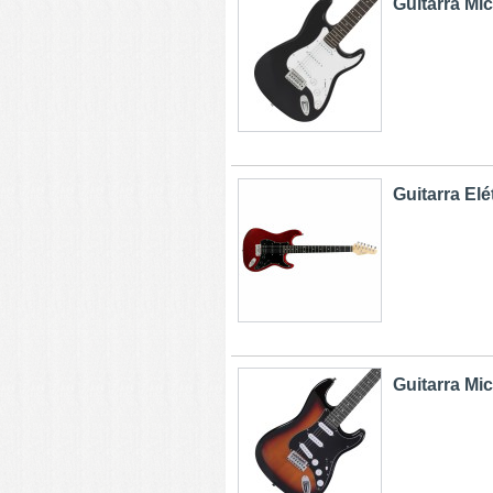
Guitarra Mi
Guitarra Elét
Guitarra Mic