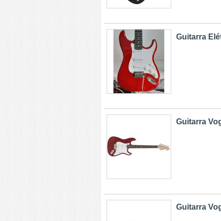
Guitarra Elét
Guitarra Vo
Guitarra Vo