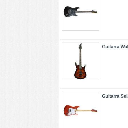
Guitarra Wa
Guitarra Sei