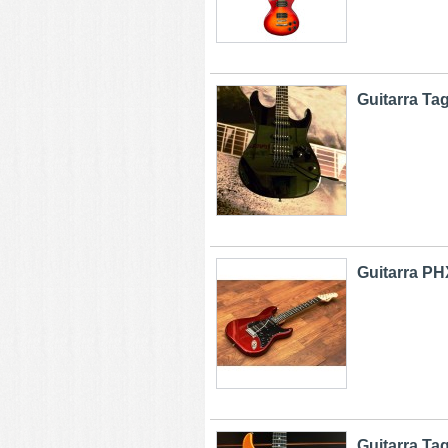
Guitarra Tag
Guitarra PHX
Guitarra Tag