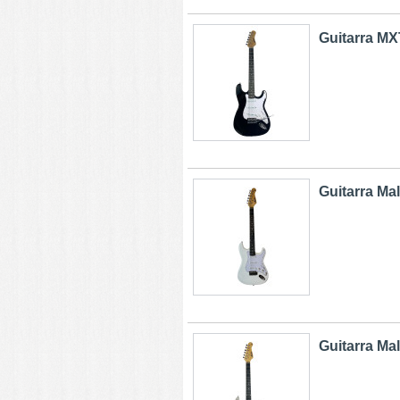
Guitarra MXT
Guitarra Mal
Guitarra Mal