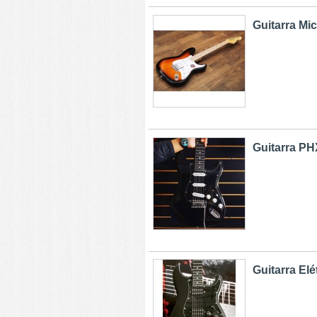
Guitarra Mic
Guitarra PHX
Guitarra Elét