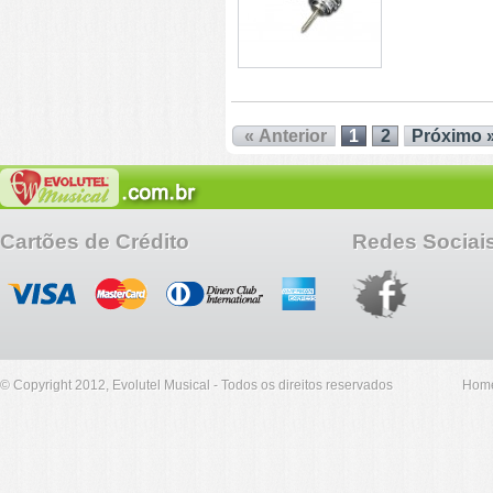
« Anterior
1
2
Próximo 
Cartões de Crédito
Redes Sociai
© Copyright 2012, Evolutel Musical - Todos os direitos reservados
Hom