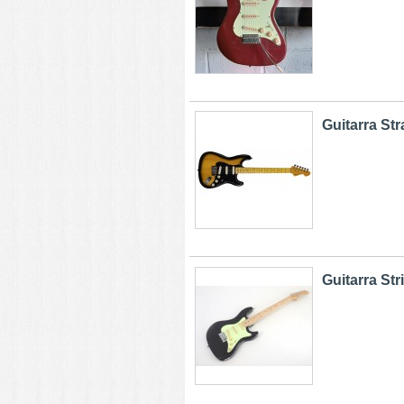
Guitarra Str
Guitarra St