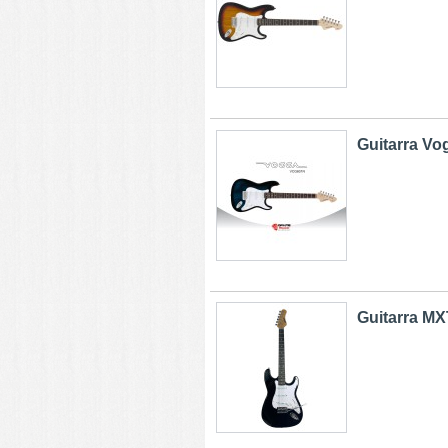
Guitarra Vo
Guitarra MXT