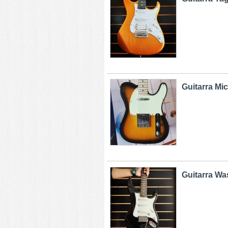
Guitarra Mi
Guitarra Wa