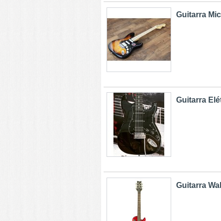
Guitarra Mic
Guitarra Elét
Guitarra Wa