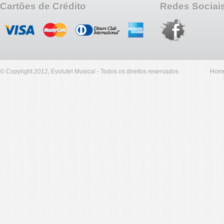
Cartões de Crédito
Redes Sociai
© Copyright 2012, Evolutel Musical - Todos os direitos reservados
Hom