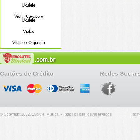
Ukulele
Viola, Cavaco e
Ukulele
Violão
Violino / Orquesta
Cartões de Crédito
Redes Sociai
© Copyright 2012, Evolutel Musical - Todos os direitos reservados
Hom